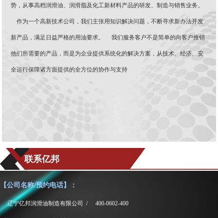
势，从事高档润滑油、润滑脂及化工新材料产品的研发、制造与销售业务。
作为一个高新技术公司，我们主张用知识解决问题，不断寻求新办法开发
新产品，满足日益严格的用油要求。 我们服务客户不是简单的向客户推销
他们所需要的产品，而是为企业提供系统化的解决方案，从技术、经济、安
全运行保障诸方面提供的全方位的协作与支持
联系亿邦
【公司名称/预约电话】：
辽宁亿邦润滑油制造有限公司 /
400-0602-400