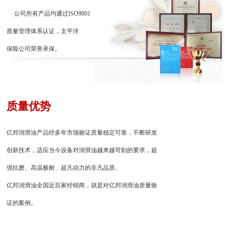
公司所有产品均通过ISO9001
质量管理体系认证，太平洋
保险公司荣誉承保。
质量优势
亿邦润滑油产品经多年市场验证质量稳定可靠，不断研发
创新技术，适应当今设备对润滑油越来越苛刻的要求，超
强抗磨、高温极耐、超凡动力的非凡品质。
亿邦润滑油全国近百家经销商，就是对亿邦润滑油质量验
证的案例。