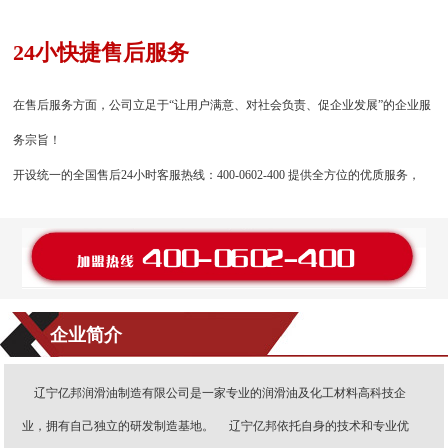
24小快捷售后服务
在售后服务方面，公司立足于“让用户满意、对社会负责、促企业发展”的企业服
务宗旨！
开设统一的全国售后24小时客服热线：400-0602-400 提供全方位的优质服务，
企业简介
辽宁亿邦润滑油制造有限公司是一家专业的润滑油及化工材料高科技企
业，拥有自己独立的研发制造基地。 辽宁亿邦依托自身的技术和专业优