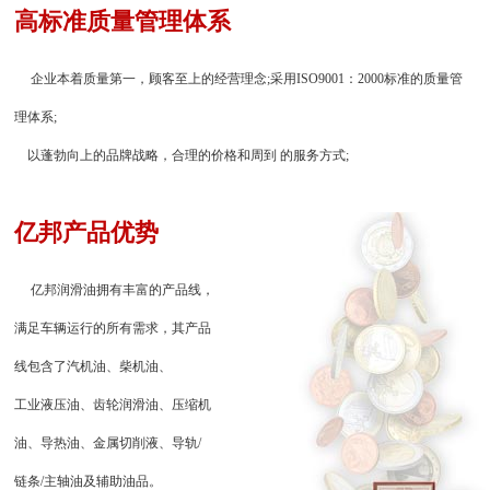
高标准质量管理体系
企业本着质量第一，顾客至上的经营理念;采用ISO9001：2000标准的质量管
理体系;
以蓬勃向上的品牌战略，合理的价格和周到 的服务方式;
亿邦产品优势
亿邦润滑油拥有丰富的产品线，
满足车辆运行的所有需求，其产品
线包含了汽机油、柴机油、
工业液压油、齿轮润滑油、压缩机
油、导热油、金属切削液、导轨/
链条/主轴油及辅助油品。