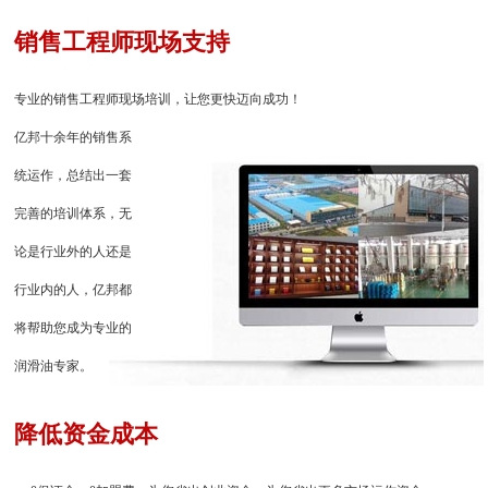
销售工程师现场支持
专业的销售工程师现场培训，让您更快迈向成功！
亿邦十余年的销售系
统运作，总结出一套
完善的培训体系，无
论是行业外的人还是
行业内的人，亿邦都
将帮助您成为专业的
润滑油专家。
降低资金成本